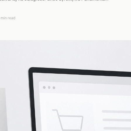
 min read