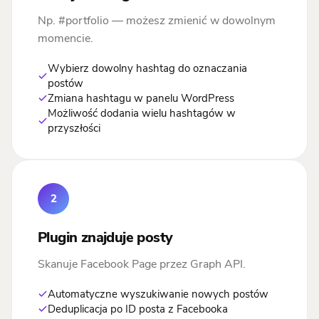
Np. #portfolio — możesz zmienić w dowolnym
momencie.
Wybierz dowolny hashtag do oznaczania
postów
Zmiana hashtagu w panelu WordPress
Możliwość dodania wielu hashtagów w
przyszłości
2
Plugin znajduje posty
Skanuje Facebook Page przez Graph API.
Automatyczne wyszukiwanie nowych postów
Deduplicacja po ID posta z Facebooka