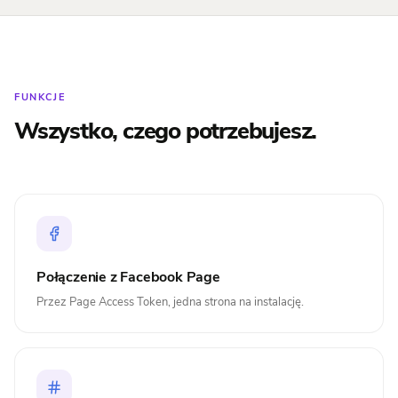
FUNKCJE
Wszystko, czego potrzebujesz.
Połączenie z Facebook Page
Przez Page Access Token, jedna strona na instalację.