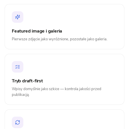
Featured image i galeria
Pierwsze zdjęcie jako wyróżnione, pozostałe jako galeria.
Tryb draft-first
Wpisy domyślnie jako szkice — kontrola jakości przed
publikacją.