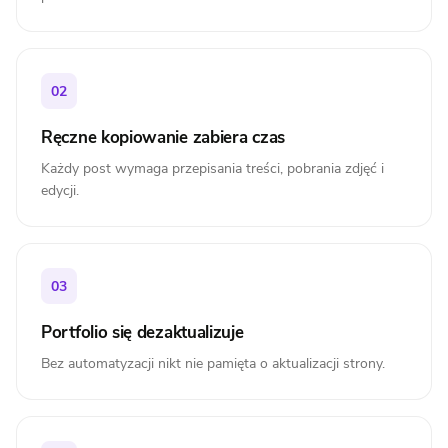
02
Ręczne kopiowanie zabiera czas
Każdy post wymaga przepisania treści, pobrania zdjęć i
edycji.
03
Portfolio się dezaktualizuje
Bez automatyzacji nikt nie pamięta o aktualizacji strony.