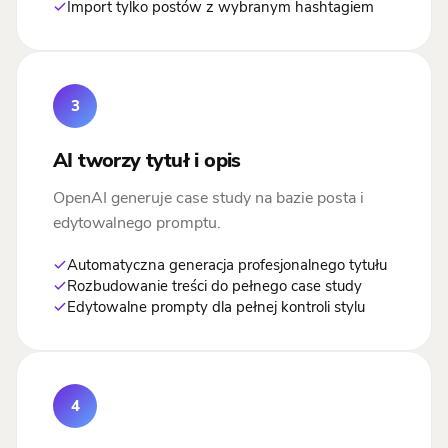
Import tylko postów z wybranym hashtagiem
3
AI tworzy tytuł i opis
OpenAI generuje case study na bazie posta i
edytowalnego promptu.
Automatyczna generacja profesjonalnego tytułu
Rozbudowanie treści do pełnego case study
Edytowalne prompty dla pełnej kontroli stylu
4