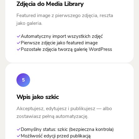
Zdjęcia do Media Library
Featured image z pierwszego zdjęcia, reszta
jako galeria.
Automatyczny import wszystkich zdjęć
Pierwsze zdjęcie jako featured image
Pozostałe zdjęcia tworzą galerię WordPress
5
Wpis jako szkic
Akceptujesz, edytujesz i publikujesz — albo
zostawiasz pełną automatyzację.
Domyślny status: szkic (bezpieczna kontrola)
Możliwość edycji przed publikacją