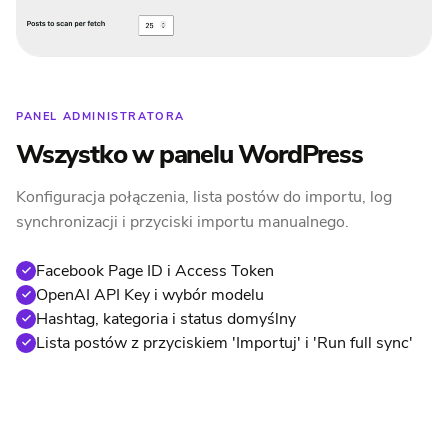
PANEL ADMINISTRATORA
Wszystko w panelu WordPress
Konfiguracja połączenia, lista postów do importu, log
synchronizacji i przyciski importu manualnego.
Facebook Page ID i Access Token
OpenAI API Key i wybór modelu
Hashtag, kategoria i status domyślny
Lista postów z przyciskiem 'Importuj' i 'Run full sync'