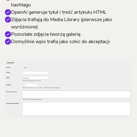
hashtagu
OpenAI generuje tytuł i treść artykułu HTML
Zdjęcia trafiają do Media Library (pierwsze jako
wyróżnione)
Pozostałe zdjęcia tworzą galerię
Domyślnie wpis trafia jako szkic do akceptacji