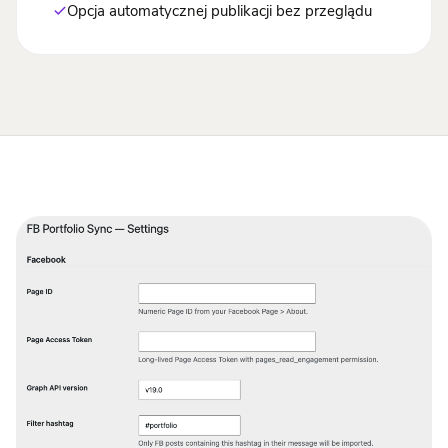
Opcja automatycznej publikacji bez przeglądu