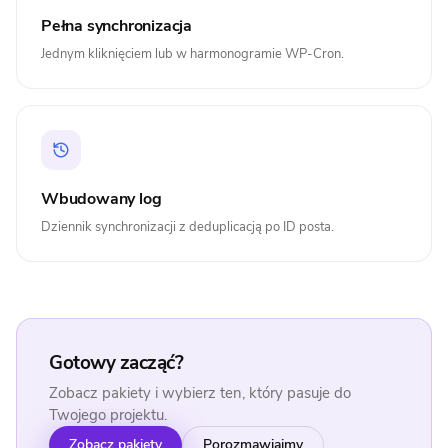
Pełna synchronizacja
Jednym kliknięciem lub w harmonogramie WP-Cron.
Wbudowany log
Dziennik synchronizacji z deduplicacją po ID posta.
Gotowy zacząć?
Zobacz pakiety i wybierz ten, który pasuje do
Twojego projektu.
Zobacz pakiety
Porozmawiajmy