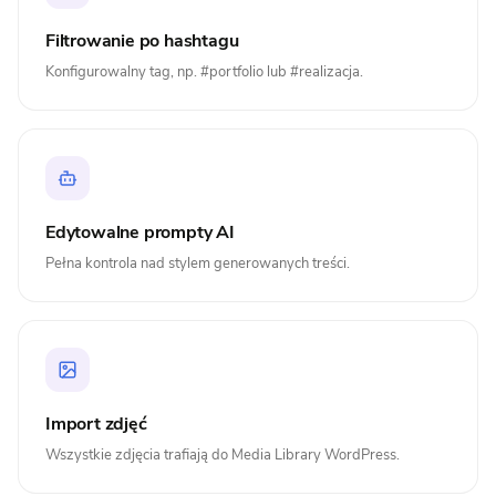
Filtrowanie po hashtagu
Konfigurowalny tag, np. #portfolio lub #realizacja.
Edytowalne prompty AI
Pełna kontrola nad stylem generowanych treści.
Import zdjęć
Wszystkie zdjęcia trafiają do Media Library WordPress.