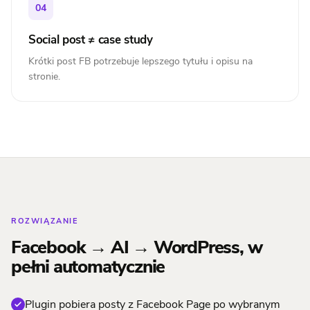
04
Social post ≠ case study
Krótki post FB potrzebuje lepszego tytułu i opisu na
stronie.
ROZWIĄZANIE
Facebook → AI → WordPress, w
pełni automatycznie
Plugin pobiera posty z Facebook Page po wybranym